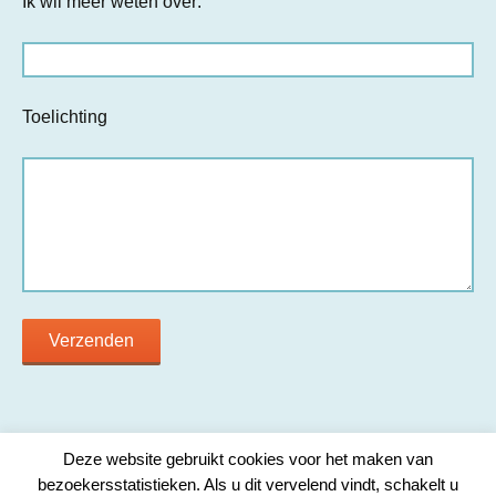
Ik wil meer weten over:
Toelichting
Deze website gebruikt cookies voor het maken van
bezoekersstatistieken. Als u dit vervelend vindt, schakelt u