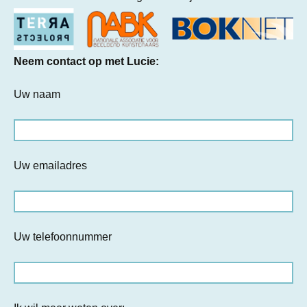
Neem contact op met Lucie:
Uw naam
Uw emailadres
Uw telefoonnummer